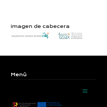
imagen de cabecera
Menú