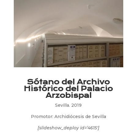
Sótano del Archivo
Histórico del Palacio
Arzobispal
Sevilla. 2019
Promotor: Archidiócesis de Sevilla
[slideshow_deploy id=’4615′]