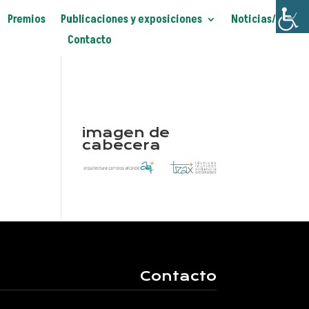
Premios
Publicaciones y exposiciones
Noticias/Blog
Contacto
imagen de
cabecera
Contacto