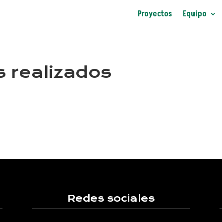
Proyectos
Equipo
 realizados
Redes sociales