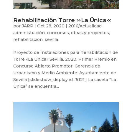
Rehabilitación Torre «La Única»
por
JARP
|
Oct 28, 2020
|
2016/Actualidad
,
administración
,
concursos
,
obras y proyectos
,
rehabilitación
,
sevilla
Proyecto de Instalaciones para Rehabilitación de
Torre «La Única» Sevilla. 2020. Primer Premio en
Concurso Abierto Promotor: Gerencia de
Urbanismo y Medio Ambiente. Ayuntamiento de
Sevilla [slideshow_deploy id=’5121′] La caseta “La
Única” se encuentra...