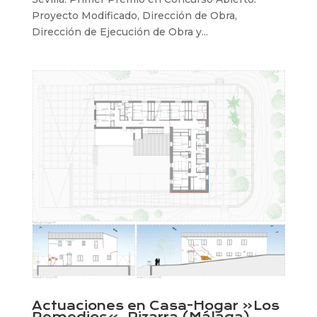
Proyecto Modificado, Dirección de Obra,
Dirección de Ejecución de Obra y...
Actuaciones en Casa-Hogar «Los
Remedios». Pizarra (Málaga)