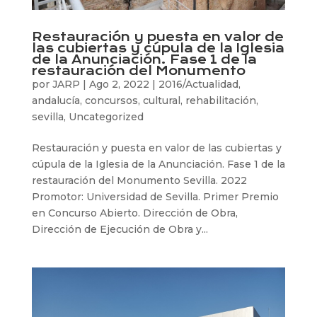
Restauración y puesta en valor de
las cubiertas y cúpula de la Iglesia
de la Anunciación. Fase 1 de la
restauración del Monumento
por
JARP
|
Ago 2, 2022
|
2016/Actualidad
,
andalucía
,
concursos
,
cultural
,
rehabilitación
,
sevilla
,
Uncategorized
Restauración y puesta en valor de las cubiertas y
cúpula de la Iglesia de la Anunciación. Fase 1 de la
restauración del Monumento Sevilla. 2022
Promotor: Universidad de Sevilla. Primer Premio
en Concurso Abierto. Dirección de Obra,
Dirección de Ejecución de Obra y...