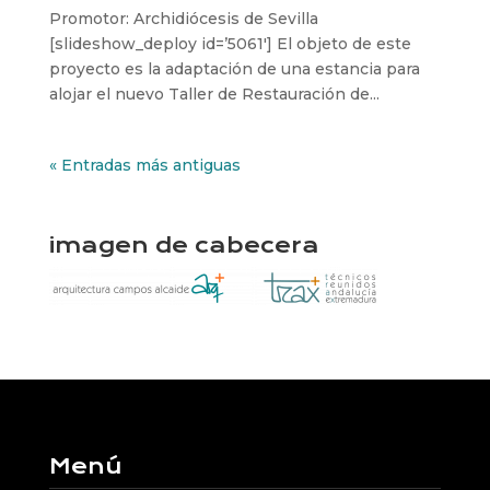
Promotor: Archidiócesis de Sevilla
[slideshow_deploy id=’5061′] El objeto de este
proyecto es la adaptación de una estancia para
alojar el nuevo Taller de Restauración de...
« Entradas más antiguas
imagen de cabecera
Menú