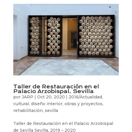
Taller de Restauración en el
Palacio Arzobispal. Sevilla
por
JARP
|
Oct 20, 2020
|
2016/Actualidad
,
cultural
,
diseño interior
,
obras y proyectos
,
rehabilitación
,
sevilla
Taller de Restauración en el Palacio Arzobispal
de Sevilla Sevilla. 2019 – 2020