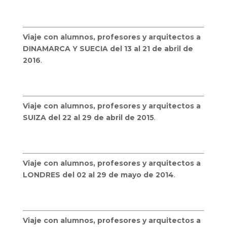
Viaje con alumnos, profesores y arquitectos a
DINAMARCA Y SUECIA del 13 al 21 de abril de
2016
.
Viaje con alumnos, profesores y arquitectos a
SUIZA del 22 al 29 de abril de 2015
.
Viaje con alumnos, profesores y arquitectos a
LONDRES del 02 al 29 de mayo de 2014
.
Viaje con alumnos, profesores y arquitectos a