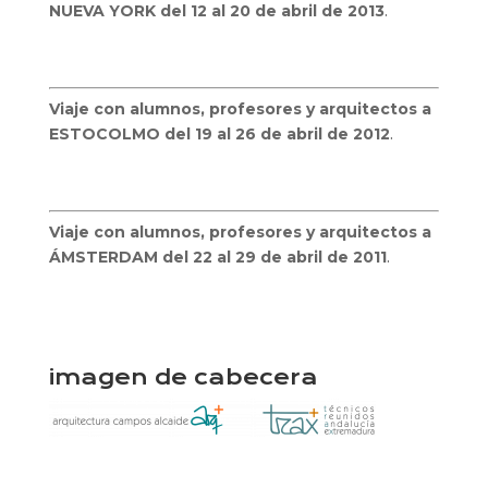
NUEVA YORK del 12 al 20 de abril de 2013
.
Viaje con alumnos, profesores y arquitectos a
ESTOCOLMO del 19 al 26 de abril de 2012
.
Viaje con alumnos, profesores y arquitectos a
ÁMSTERDAM del 22 al 29 de abril de 2011
.
imagen de cabecera