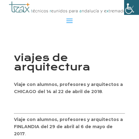
viajes de
arquitectura
Viaje con alumnos, profesores y arquitectos a
CHICAGO del 14 al 22 de abril de 2018
.
Viaje con alumnos, profesores y arquitectos a
FINLANDIA del 29 de abril al 6 de mayo de
2017
.