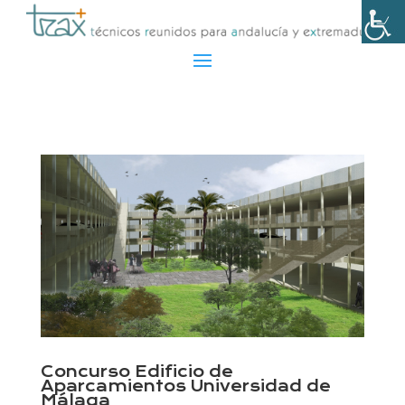
Concurso Edificio de
Aparcamientos Universidad de
Málaga