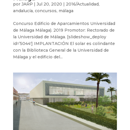
por
JARP
|
Jul 20, 2020
|
2016/Actualidad
,
andalucía
,
concursos
,
málaga
Concurso Edificio de Aparcamientos Universidad
de Málaga Málaga). 2019 Promotor: Rectorado de
la Universidad de Málaga. [slideshow_deploy
id=’5044′] IMPLANTACIÓN El solar es colindante
con la Biblioteca General de la Universidad de
Málaga y el edificio del...