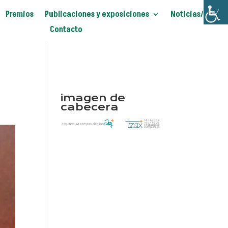
Premios
Publicaciones y exposiciones
Noticias/Blog
Contacto
imagen de
cabecera