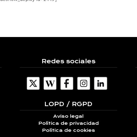
Redes sociales
LOPD / RGPD
Aviso legal
Política de privacidad
Política de cookies