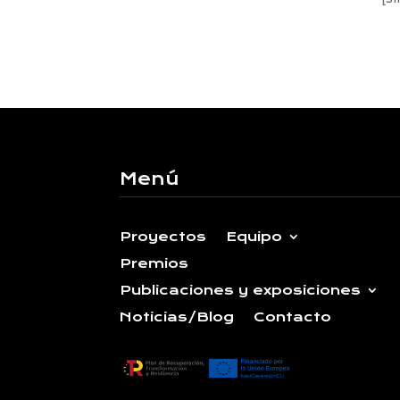
Menú
Proyectos
Equipo
Premios
Publicaciones y exposiciones
Noticias/Blog
Contacto