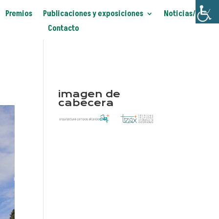
Premios
Publicaciones y exposiciones
Noticias/Blog
Contacto
imagen de
cabecera