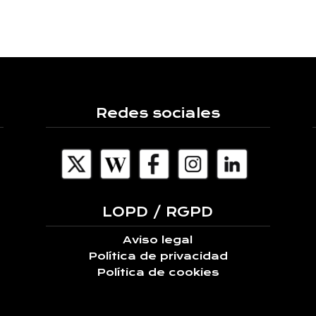
Redes sociales
LOPD / RGPD
Aviso legal
Política de privacidad
Política de cookies