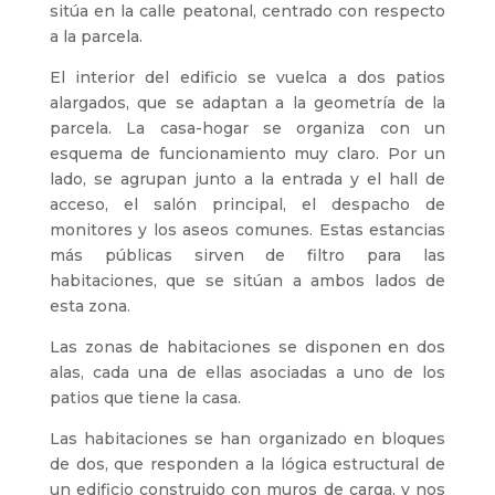
sitúa en la calle peatonal, centrado con respecto
a la parcela.
El interior del edificio se vuelca a dos patios
alargados, que se adaptan a la geometría de la
parcela. La casa-hogar se organiza con un
esquema de funcionamiento muy claro. Por un
lado, se agrupan junto a la entrada y el hall de
acceso, el salón principal, el despacho de
monitores y los aseos comunes. Estas estancias
más públicas sirven de filtro para las
habitaciones, que se sitúan a ambos lados de
esta zona.
Las zonas de habitaciones se disponen en dos
alas, cada una de ellas asociadas a uno de los
patios que tiene la casa.
Las habitaciones se han organizado en bloques
de dos, que responden a la lógica estructural de
un edificio construido con muros de carga, y nos