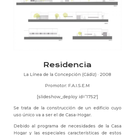
Residencia
La Línea de la Concepción (Cádiz) · 2008
Promotor: F.A.I.S.E.M
[slideshow_deploy id=’1752′]
Se trata de la construcción de un edificio cuyo
uso único va a ser el de Casa-Hogar.
Debido al programa de necesidades de la Casa
Hogar y las especiales características de estos