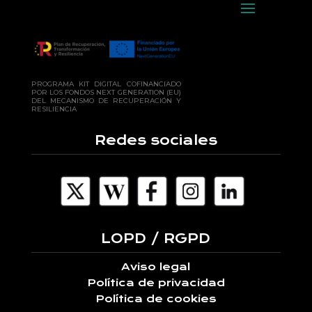
PROGRAMA KIT DIGITAL COFINANCIADO
POR LOS FONDOS NEXT GENERATION (EU)
DEL MECANISMO DE RECUPERACIÓN Y
RESILIENCIA
Redes sociales
LOPD / RGPD
Aviso legal
Política de privacidad
Política de cookies