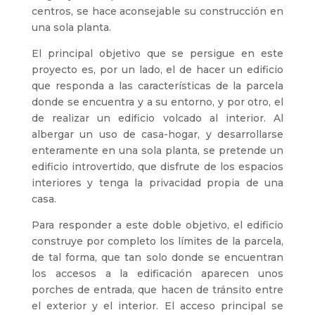
centros, se hace aconsejable su construcción en
una sola planta.
El principal objetivo que se persigue en este
proyecto es, por un lado, el de hacer un edificio
que responda a las características de la parcela
donde se encuentra y a su entorno, y por otro, el
de realizar un edificio volcado al interior. Al
albergar un uso de casa-hogar, y desarrollarse
enteramente en una sola planta, se pretende un
edificio introvertido, que disfrute de los espacios
interiores y tenga la privacidad propia de una
casa.
Para responder a este doble objetivo, el edificio
construye por completo los límites de la parcela,
de tal forma, que tan solo donde se encuentran
los accesos a la edificación aparecen unos
porches de entrada, que hacen de tránsito entre
el exterior y el interior. El acceso principal se