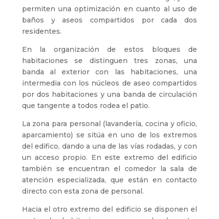
permiten una optimización en cuanto al uso de
baños y aseos compartidos por cada dos
residentes.
En la organización de estos bloques de
habitaciones se distinguen tres zonas, una
banda al exterior con las habitaciones, una
intermedia con los núcleos de aseo compartidos
por dos habitaciones y una banda de circulación
que tangente a todos rodea el patio.
La zona para personal (lavandería, cocina y oficio,
aparcamiento) se sitúa en uno de los extremos
del edifico, dando a una de las vías rodadas, y con
un acceso propio. En este extremo del edificio
también se encuentran el comedor la sala de
atención especializada, que están en contacto
directo con esta zona de personal.
Hacia el otro extremo del edificio se disponen el