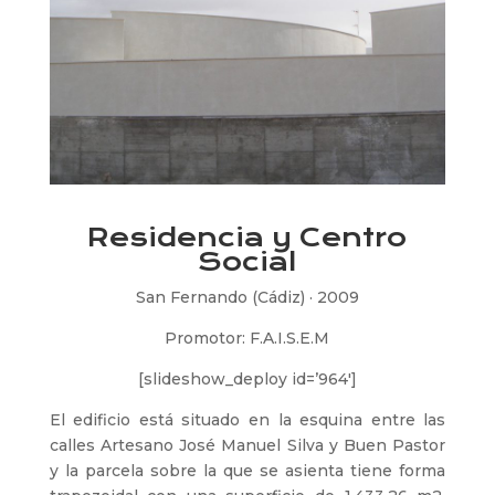
Residencia y Centro
Social
San Fernando (Cádiz) · 2009
Promotor: F.A.I.S.E.M
[slideshow_deploy id=’964′]
El edificio está situado en la esquina entre las
calles Artesano José Manuel Silva y Buen Pastor
y la parcela sobre la que se asienta tiene forma