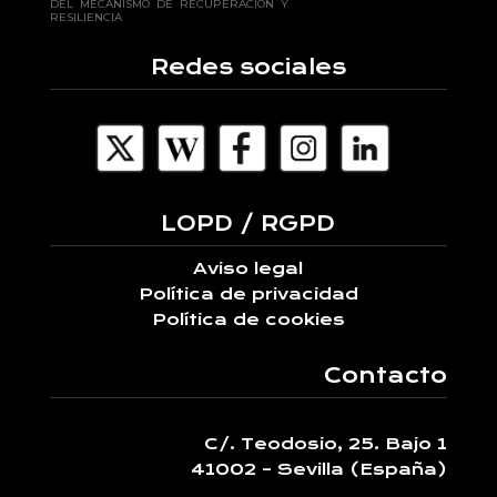
DEL MECANISMO DE RECUPERACIÓN Y
RESILIENCIA
Redes sociales
LOPD / RGPD
Aviso legal
Política de privacidad
Política de cookies
Contacto
C/. Teodosio, 25. Bajo 1
41002 – Sevilla (España)