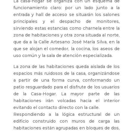
La casa-hogar se organiza con un esquema de
funcionamiento claro: por un lado junto a la
entrada y hall de acceso se situarán los salones
principales y el despacho de monitores,
sirviendo estas estancias como charnela entre la
zona de habitaciones y otra zona situada al norte,
que da a la Calle Artesano José María Silva, en la
que se alojan el comedor, la cocina, los aseos de
uso común y la sala de atención especializada.
La zona de las habitaciones queda aislada de los
espacios más ruidosos de la casa, organizándose
a partir de una forma curva, conformando un
patio resguardado para el disfrute de los usuarios
de la Casa-Hogar. La mayor parte de las
habitaciones irán volcadas hacia el interior
evitando el contacto directo con la calle.
Respondiendo a la lógica estructural de un
edificio construido con muros de carga las
habitaciones están agrupadas en bloques de dos,