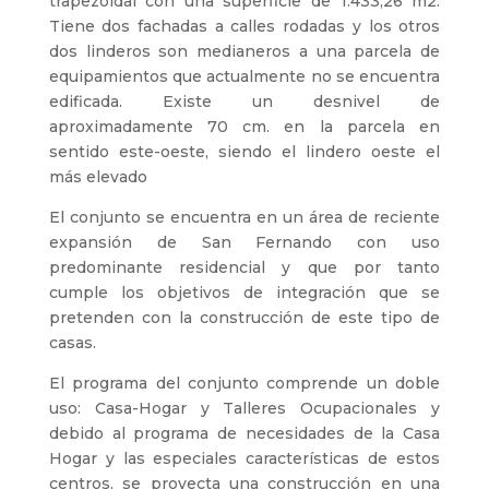
trapezoidal con una superficie de 1.433,26 m2.
Tiene dos fachadas a calles rodadas y los otros
dos linderos son medianeros a una parcela de
equipamientos que actualmente no se encuentra
edificada. Existe un desnivel de
aproximadamente 70 cm. en la parcela en
sentido este-oeste, siendo el lindero oeste el
más elevado
El conjunto se encuentra en un área de reciente
expansión de San Fernando con uso
predominante residencial y que por tanto
cumple los objetivos de integración que se
pretenden con la construcción de este tipo de
casas.
El programa del conjunto comprende un doble
uso: Casa-Hogar y Talleres Ocupacionales y
debido al programa de necesidades de la Casa
Hogar y las especiales características de estos
centros, se proyecta una construcción en una