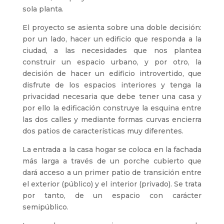
sola planta.
El proyecto se asienta sobre una doble decisión:
por un lado, hacer un edificio que responda a la
ciudad, a las necesidades que nos plantea
construir un espacio urbano, y por otro, la
decisión de hacer un edificio introvertido, que
disfrute de los espacios interiores y tenga la
privacidad necesaria que debe tener una casa y
por ello la edificación construye la esquina entre
las dos calles y mediante formas curvas encierra
dos patios de características muy diferentes.
La entrada a la casa hogar se coloca en la fachada
más larga a través de un porche cubierto que
dará acceso a un primer patio de transición entre
el exterior (público) y el interior (privado). Se trata
por tanto, de un espacio con carácter
semipúblico.