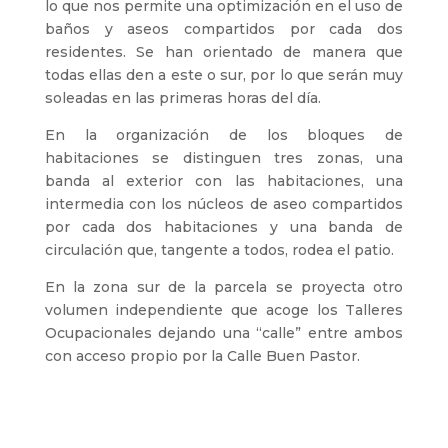
lo que nos permite una optimización en el uso de
baños y aseos compartidos por cada dos
residentes. Se han orientado de manera que
todas ellas den a este o sur, por lo que serán muy
soleadas en las primeras horas del día.
En la organización de los bloques de
habitaciones se distinguen tres zonas, una
banda al exterior con las habitaciones, una
intermedia con los núcleos de aseo compartidos
por cada dos habitaciones y una banda de
circulación que, tangente a todos, rodea el patio.
En la zona sur de la parcela se proyecta otro
volumen independiente que acoge los Talleres
Ocupacionales dejando una “calle” entre ambos
con acceso propio por la Calle Buen Pastor.