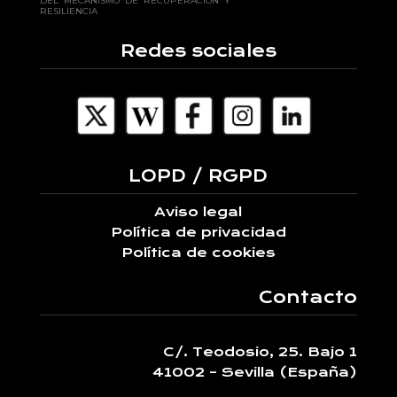
DEL MECANISMO DE RECUPERACIÓN Y
RESILIENCIA
Redes sociales
LOPD / RGPD
Aviso legal
Política de privacidad
Política de cookies
Contacto
C/. Teodosio, 25. Bajo 1
41002 – Sevilla (España)