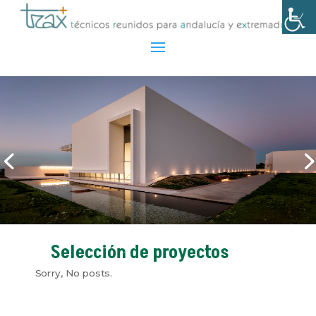
Selección de proyectos
Sorry, No posts.