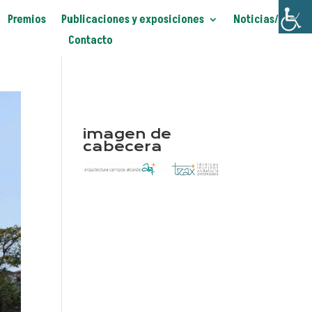
Premios
Publicaciones y exposiciones
Noticias/Blog
Contacto
imagen de
cabecera