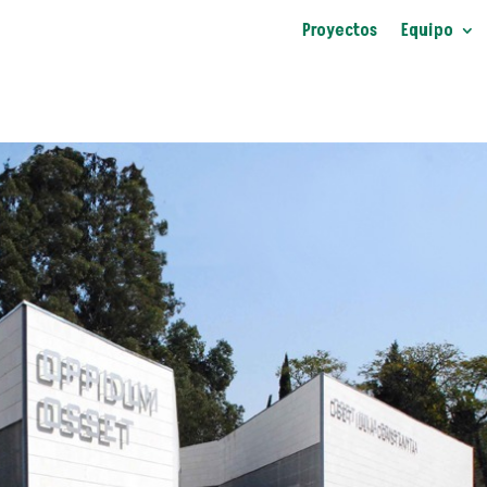
Proyectos
Equipo