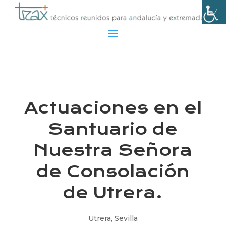
Actuaciones en el
Santuario de
Nuestra Señora
de Consolación
de Utrera.
Utrera, Sevilla