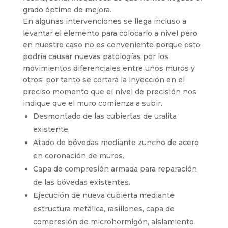
grado óptimo de mejora.
En algunas intervenciones se llega incluso a
levantar el elemento para colocarlo a nivel pero
en nuestro caso no es conveniente porque esto
podría causar nuevas patologías por los
movimientos diferenciales entre unos muros y
otros; por tanto se cortará la inyección en el
preciso momento que el nivel de precisión nos
indique que el muro comienza a subir.
Desmontado de las cubiertas de uralita
existente.
Atado de bóvedas mediante zuncho de acero
en coronación de muros.
Capa de compresión armada para reparación
de las bóvedas existentes.
Ejecución de nueva cubierta mediante
estructura metálica, rasillones, capa de
compresión de microhormigón, aislamiento