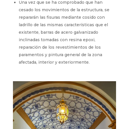
Una vez que se ha comprobado que han
cesado los movimientos de la estructura, se
repararán las fisuras mediante cosido con
ladrillo de las mismas características que el
existente, barras de acero galvanizado
inclinadas tomadas con resina epoxi,
reparación de los revestimientos de los
paramentos y pintura general de la zona
afectada, interior y exteriormente.