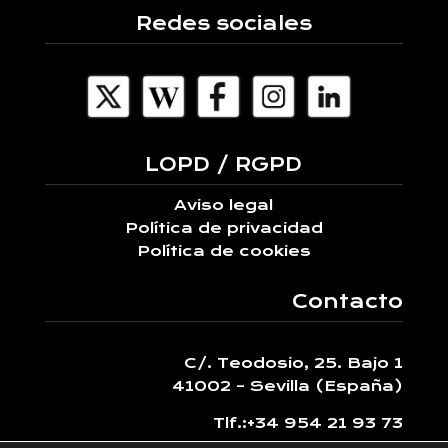
Redes sociales
LOPD / RGPD
Aviso legal
Política de privacidad
Política de cookies
Contacto
C/. Teodosio, 25. Bajo 1
41002 – Sevilla (España)
Tlf.:
+34 954 21 93 73