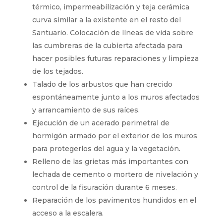
térmico, impermeabilización y teja cerámica
curva similar a la existente en el resto del
Santuario. Colocación de líneas de vida sobre
las cumbreras de la cubierta afectada para
hacer posibles futuras reparaciones y limpieza
de los tejados.
Talado de los arbustos que han crecido
espontáneamente junto a los muros afectados
y arrancamiento de sus raíces.
Ejecución de un acerado perimetral de
hormigón armado por el exterior de los muros
para protegerlos del agua y la vegetación.
Relleno de las grietas más importantes con
lechada de cemento o mortero de nivelación y
control de la fisuración durante 6 meses.
Reparación de los pavimentos hundidos en el
acceso a la escalera.