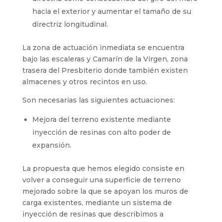
hacia el exterior y aumentar el tamaño de su
directriz longitudinal.
La zona de actuación inmediata se encuentra
bajo las escaleras y Camarín de la Virgen, zona
trasera del Presbiterio donde también existen
almacenes y otros recintos en uso.
Son necesarias las siguientes actuaciones:
Mejora del terreno existente mediante
inyección de resinas con alto poder de
expansión.
La propuesta que hemos elegido consiste en
volver a conseguir una superficie de terreno
mejorado sobre la que se apoyan los muros de
carga existentes, mediante un sistema de
inyección de resinas que describimos a