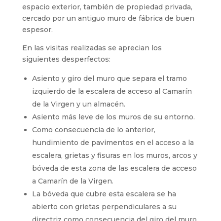
espacio exterior, también de propiedad privada,
cercado por un antiguo muro de fábrica de buen
espesor.
En las visitas realizadas se aprecian los
siguientes desperfectos:
Asiento y giro del muro que separa el tramo
izquierdo de la escalera de acceso al Camarín
de la Virgen y un almacén.
Asiento más leve de los muros de su entorno.
Como consecuencia de lo anterior,
hundimiento de pavimentos en el acceso a la
escalera, grietas y fisuras en los muros, arcos y
bóveda de esta zona de las escalera de acceso
a Camarín de la Virgen.
La bóveda que cubre esta escalera se ha
abierto con grietas perpendiculares a su
directriz como consecuencia del giro del muro