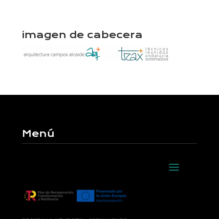
imagen de cabecera
Menú