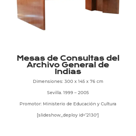
Mesas de Consultas del
Archivo General de
Indias
Dimensiones: 300 x 145 x 76 cm
Sevilla. 1999 – 2005
Promotor: Ministerio de Educación y Cultura
[slideshow_deploy id=’2130′]