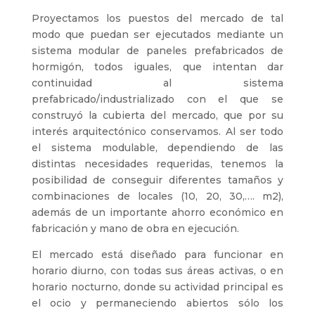
Proyectamos los puestos del mercado de tal
modo que puedan ser ejecutados mediante un
sistema modular de paneles prefabricados de
hormigón, todos iguales, que intentan dar
continuidad al sistema
prefabricado/industrializado con el que se
construyó la cubierta del mercado, que por su
interés arquitectónico conservamos. Al ser todo
el sistema modulable, dependiendo de las
distintas necesidades requeridas, tenemos la
posibilidad de conseguir diferentes tamaños y
combinaciones de locales (10, 20, 30,…. m2),
además de un importante ahorro económico en
fabricación y mano de obra en ejecución.
El mercado está diseñado para funcionar en
horario diurno, con todas sus áreas activas, o en
horario nocturno, donde su actividad principal es
el ocio y permaneciendo abiertos sólo los