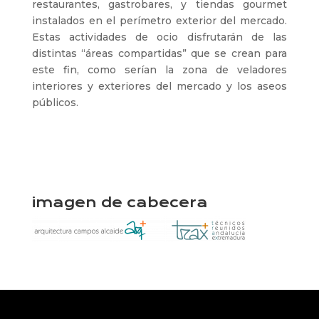
restaurantes, gastrobares, y tiendas gourmet
instalados en el perímetro exterior del mercado.
Estas actividades de ocio disfrutarán de las
distintas “áreas compartidas” que se crean para
este fin, como serían la zona de veladores
interiores y exteriores del mercado y los aseos
públicos.
imagen de cabecera