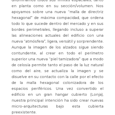
en planta como en su sección/volumen. Nos
apoyamos sobre una nueva “malla de directriz
hexagonal” de máxima compacidad, que ordena
todo lo que sucede dentro del mercado y en sus
bordes perimetrales, llegando incluso a superar
las alineaciones actuales del edificio con una
nueva “atmósfera”, ligera, versátil y sorprendente.
Aunque la imagen de los alzados sigue siendo
contundente, al crear en todo el perímetro
superior una nueva “piel tamizadora” que a modo
de celosía permite tanto el paso de la luz natural
como del aire, se actualiza la imagen y se
disuelve en su contacto con la calle por el efecto
de la malla hexagonal colonizadora de los
espacios periféricos. Una vez convertido el
edificio en un gran hangar cubierto (Lonja),
nuestra principal intención ha sido crear nuevas
micro-arquitecturas bajo esta cubierta
preexistente.