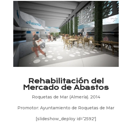
Rehabilitación del
Mercado de Abastos
Roquetas de Mar (Almería). 2014
Promotor: Ayuntamiento de Roquetas de Mar
[slideshow_deploy id=’2592′]