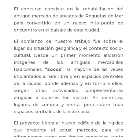
El concurso consiste en la rehabilitación del
antiguo mercado de abastos de Roquetas de Mar
para convertirlo en un nuevo hito-punto de
encuentro en el paisaje de esta ciudad.
El comienzo de nuestro trabajo fue sobre el
lugar, su situación geográfica y el contexto socio-
cultural. Desde un primer momento afloraron
imágenes de los antiguos mercadillos
tradicionales
“zocos”
, la mayoría de las veces
implantados al aire libre y en espacios centrales
de la ciudad, donde además y en torno a ellos,
surgen otras actividades complementarias
dirigidas a quienes los visitan. En definitiva,
lugares de compra y venta, pero sobre todo
espacios centrales de la vida social.
El proyecto libera al nuevo edificio de la rigidez
que presenta el actual mercado, para ello
difuminamos todos sus límites espaciales, tanto