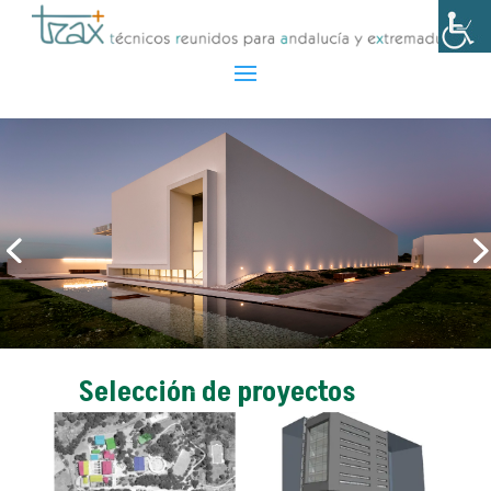
Selección de proyectos