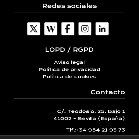
Redes sociales
LOPD / RGPD
Aviso legal
Política de privacidad
Política de cookies
Contacto
C/. Teodosio, 25. Bajo 1
41002 – Sevilla (España)
Tlf.:
+34 954 21 93 73