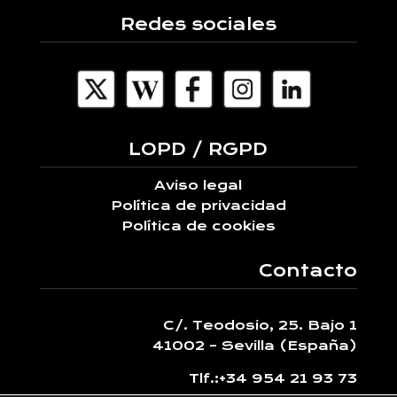
Redes sociales
LOPD / RGPD
Aviso legal
Política de privacidad
Política de cookies
Contacto
C/. Teodosio, 25. Bajo 1
41002 – Sevilla (España)
Tlf.:
+34 954 21 93 73