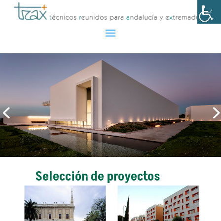
Selección de proyectos