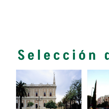
Selección 