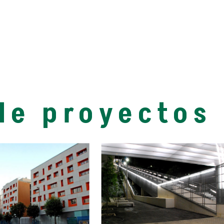
de proyectos