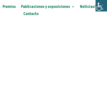
Premios
Publicaciones y exposiciones
Noticias/Blog
Contacto