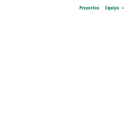
Proyectos
Equipo